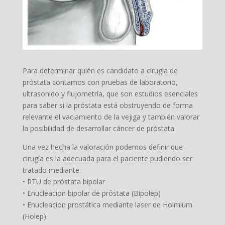
Para determinar quién es candidato a cirugía de
próstata contamos con pruebas de laboratorio,
ultrasonido y flujometría, que son estudios esenciales
para saber si la próstata está obstruyendo de forma
relevante el vaciamiento de la vejiga y también valorar
la posibilidad de desarrollar cáncer de próstata.
Una vez hecha la valoración podemos definir que
cirugía es la adecuada para el paciente pudiendo ser
tratado mediante:
• RTU de próstata bipolar
• Enucleacion bipolar de próstata (Bipolep)
• Enucleacion prostática mediante laser de Holmium
(Holep)