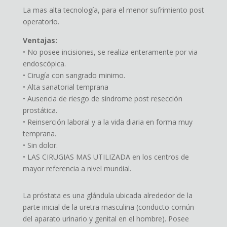
La mas alta tecnología, para el menor sufrimiento post
operatorio.
Ventajas:
• No posee incisiones, se realiza enteramente por via
endoscópica.
• Cirugía con sangrado minimo.
• Alta sanatorial temprana
• Ausencia de riesgo de síndrome post resección
prostática.
• Reinserción laboral y a la vida diaria en forma muy
temprana.
• Sin dolor.
• LAS CIRUGIAS MAS UTILIZADA en los centros de
mayor referencia a nivel mundial.
La próstata es una glándula ubicada alrededor de la
parte inicial de la uretra masculina (conducto común
del aparato urinario y genital en el hombre). Posee