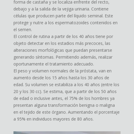
forma de castaña y se localiza enfrente del recto,
debajo y a la salida de la vejiga urinaria. Contiene
células que producen parte del líquido seminal. Este
protege y nutre a los espermatozoides contenidos en
el semen.
El control de rutina a partir de los 40 años tiene por
objeto detectar en los estadios más precoces, las
alteraciones morfológicas que puedan presentarse
generando síntomas. Permitiendo además, realizar
oportunamente el tratamiento adecuado.
El peso y volumen normales de la próstata, van en
aumento desde los 15 años hasta los 30 años de
edad. Su volumen se estabiliza a los 40 años (entre los
20 y los 30 cc). Se estima, que a partir de los 50 años
de edad o inclusive antes, el 75% de los hombres ya
presentan alguna transformación benigna o maligna
en el tejido de este órgano. Aumentando el porcentaje
a 95% en individuos mayores de 80 años.