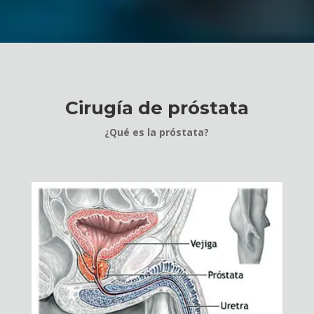
Cirugía de próstata
¿Qué es la próstata?